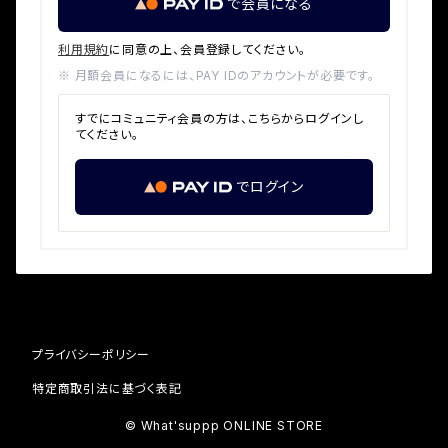
で会員になる
利用規約
に同意の上、会員登録してください。
※ 月額会員になるには、PAY IDのアカウントが必要です。
すでにコミュニティ会員の方は、こちらからログインし
てください。
でログイン
プライバシーポリシー
特定商取引法に基づく表記
© What'suppp ONLINE STORE