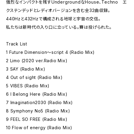
強烈なインパクトを残すUndergroundなHouse、Techno エ
クステンデッドとレディオバージョンを含む全32曲収録。
440Hzと432Hzで構成される地球と宇宙の交信。
私たちは新時代の入り口に立っている。賽は投げられた。
Track List
1 Future Dimension〜script 4 (Radio Mix)
2 Limo (2020 ver.Radio Mix)
3 SAY (Radio Mix)
4 Out of sight (Radio Mix)
5 VIBES (Radio Mix)
6 I Belong Here (Radio Mix)
7 Imagination2030 (Radio Mix)
8 Symphony No5 (Radio Mix)
9 FEEL SO FREE (Radio Mix)
10 Flow of energy (Radio Mix)