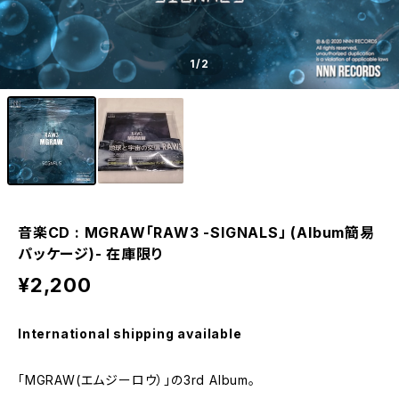
1
/2
音楽CD : MGRAW「RAW3 -SIGNALS」 (Album簡易
パッケージ)- 在庫限り
¥2,200
International shipping available
「MGRAW(エムジーロウ）」の3rd Album。