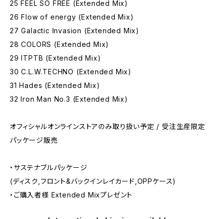
25 FEEL SO FREE (Extended Mix)
26 Flow of energy (Extended Mix)
27 Galactic Invasion (Extended Mix)
28 COLORS (Extended Mix)
29 ITPTB (Extended Mix)
30 C.L.W.TECHNO (Extended Mix)
31 Hades (Extended Mix)
32 Iron Man No.3 (Extended Mix)
オフィシャルオンラインストアのみ取り扱い予定 / 受注生産限定
パッケージ販売
・サステナブルパッケージ
(ディスク,フロント&バックインレイカード,OPPケース)
・ご購入者様 Extended Mixプレゼント