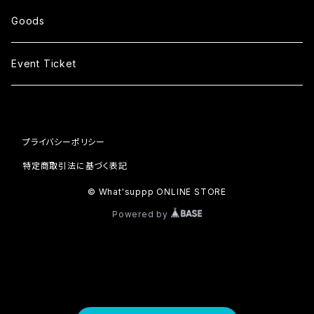
Goods
Event Ticket
プライバシーポリシー
特定商取引法に基づく表記
© What'suppp ONLINE STORE
Powered by